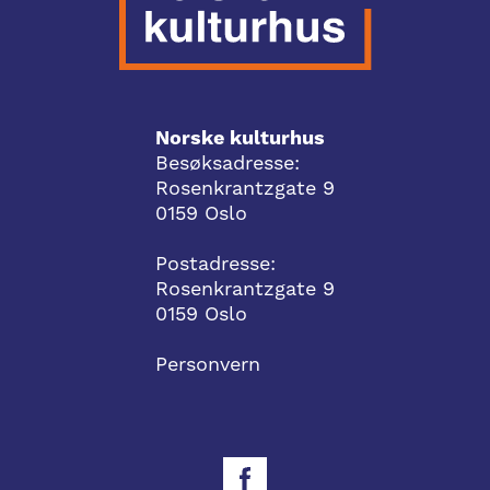
Norske kulturhus
Besøksadresse:
Rosenkrantzgate 9
0159 Oslo
Postadresse:
Rosenkrantzgate 9
0159 Oslo
Personvern