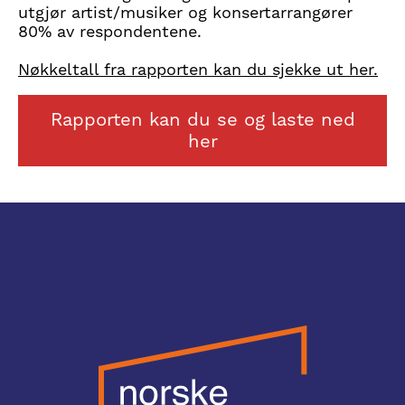
utgjør artist/musiker og konsertarrangører
80% av respondentene.
Nøkkeltall fra rapporten kan du sjekke ut her.
Rapporten kan du se og laste ned
her