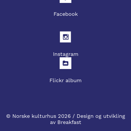
Facebook
Instagram
Flickr album
© Norske kulturhus 2026 / Design og utvikling
av
Breakfast