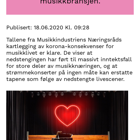
musikkbransjen.
Publisert:
18.06.2020 Kl. 09:28
Tallene fra Musikkindustriens Næringsråds
kartlegging av korona-konsekvenser for
musikklivet er klare. De viser at
nedstengingen har ført til massivt inntektsfall
for store deler av musikknæringen, og at
strømmekonserter på ingen måte kan erstatte
tapene som følge av nedstengte livescener.