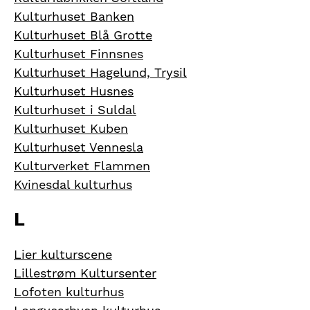
Kulturhuset Banken
Kulturhuset Blå Grotte
Kulturhuset Finnsnes
Kulturhuset Hagelund, Trysil
Kulturhuset Husnes
Kulturhuset i Suldal
Kulturhuset Kuben
Kulturhuset Vennesla
Kulturverket Flammen
Kvinesdal kulturhus
L
Lier kulturscene
Lillestrøm Kultursenter
Lofoten kulturhus