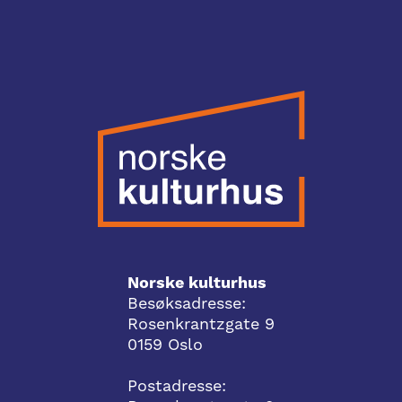
Norske kulturhus
Besøksadresse:
Rosenkrantzgate 9
0159 Oslo
Postadresse: