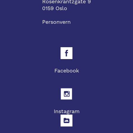
Rosenkrantzgate 9
0159 Oslo
Personvern
Facebook
Instagram