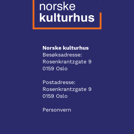
Norske kulturhus
Besøksadresse:
Rosenkrantzgate 9
0159 Oslo
Postadresse:
Rosenkrantzgate 9
0159 Oslo
Personvern