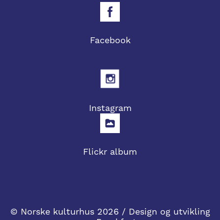
Facebook
Instagram
Flickr album
© Norske kulturhus 2026 / Design og utvikling