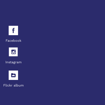
Facebook
Instagram
Flickr album