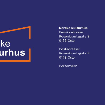
Norske kulturhus
Besøksadresse:
Rosenkrantzgate 9
0159 Oslo
Postadresse:
Rosenkrantzgate 9
0159 Oslo
Personvern