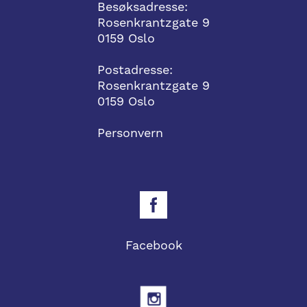
Besøksadresse:
Rosenkrantzgate 9
0159 Oslo
Postadresse:
Rosenkrantzgate 9
0159 Oslo
Personvern
Facebook