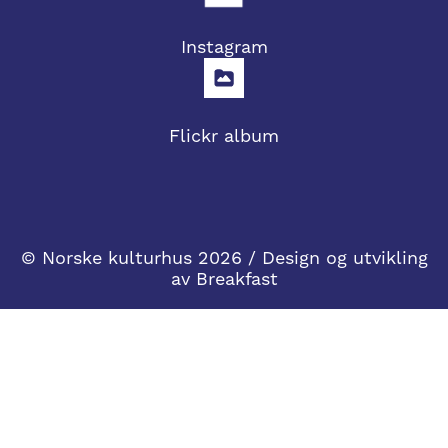
Instagram
Flickr album
© Norske kulturhus 2026 / Design og utvikling
av
Breakfast