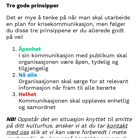
Tre gode prinsipper
Det er mye å tenke på når man skal utarbeide
en plan for krisekommunikasjon, men følger
du disse tre prinsippene er du allerede godt
på vei!
Åpenhet
I sin kommunikasjon med publikum skal
organisasjonen være åpen, tydelig og
tilgjengelig
Nå alle
Organisasjonen skal sørge for at relevant
informasjon når fram til alle berørte
Helhet
Kommunikasjonen skal oppleves enhetlig
og samordnet
NB!
Oppstår det en situasjon knyttet til smitte
på ditt kulturhus, ønsker vi at du tar
kontakt
med oss
slik at vi kan være forberedt i møte