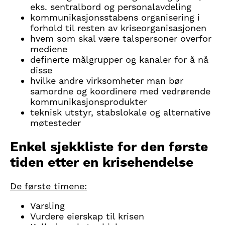
eks. sentralbord og personalavdeling
kommunikasjonsstabens organisering i
forhold til resten av kriseorganisasjonen
hvem som skal være talspersoner overfor
mediene
definerte målgrupper og kanaler for å nå
disse
hvilke andre virksomheter man bør
samordne og koordinere med vedrørende
kommunikasjonsprodukter
teknisk utstyr, stabslokale og alternative
møtesteder
Enkel sjekkliste for den første
tiden etter en krisehendelse
De første timene:
Varsling
Vurdere eierskap til krisen