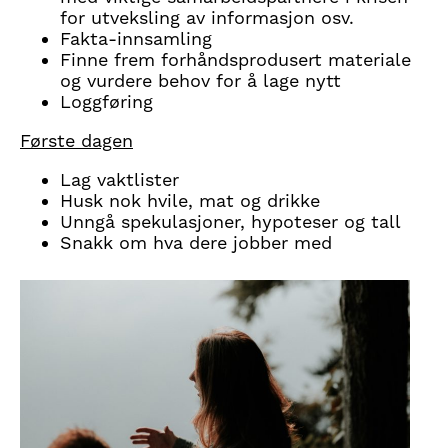
for utveksling av informasjon osv.
Fakta-innsamling
Finne frem forhåndsprodusert materiale
og vurdere behov for å lage nytt
Loggføring
Første dagen
Lag vaktlister
Husk nok hvile, mat og drikke
Unngå spekulasjoner, hypoteser og tall
Snakk om hva dere jobber med