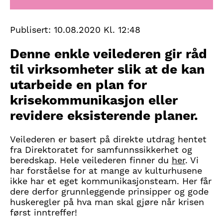
Publisert:
10.08.2020 Kl. 12:48
Denne enkle veilederen gir råd
til virksomheter slik at de kan
utarbeide en plan for
krisekommunikasjon eller
revidere eksisterende planer.
Veilederen er basert på direkte utdrag hentet
fra Direktoratet for samfunnssikkerhet og
beredskap. Hele veilederen finner du
her
. Vi
har forståelse for at mange av kulturhusene
ikke har et eget kommunikasjonsteam. Her får
dere derfor grunnleggende prinsipper og gode
huskeregler på hva man skal gjøre når krisen
først inntreffer!