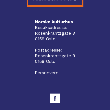
Norske kulturhus
Besøksadresse:
Rosenkrantzgate 9
0159 Oslo
Postadresse:
Rosenkrantzgate 9
0159 Oslo
Personvern