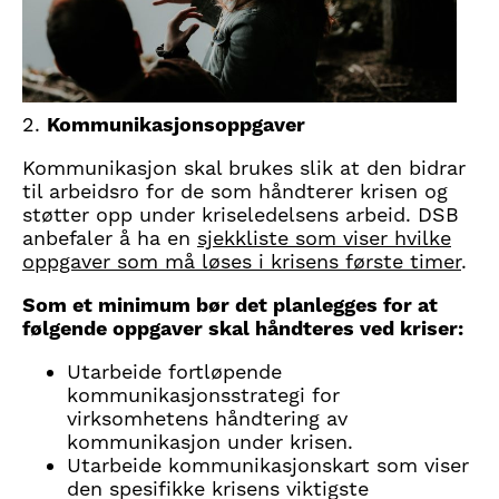
2.
Kommunikasjonsoppgaver
Kommunikasjon skal brukes slik at den bidrar
til arbeidsro for de som håndterer krisen og
støtter opp under kriseledelsens arbeid. DSB
anbefaler å ha en
sjekkliste som viser hvilke
oppgaver som må løses i krisens første timer
.
Som et minimum bør det planlegges for at
følgende oppgaver skal håndteres ved kriser:
Utarbeide fortløpende
kommunikasjonsstrategi for
virksomhetens håndtering av
kommunikasjon under krisen.
Utarbeide kommunikasjonskart som viser
den spesifikke krisens viktigste