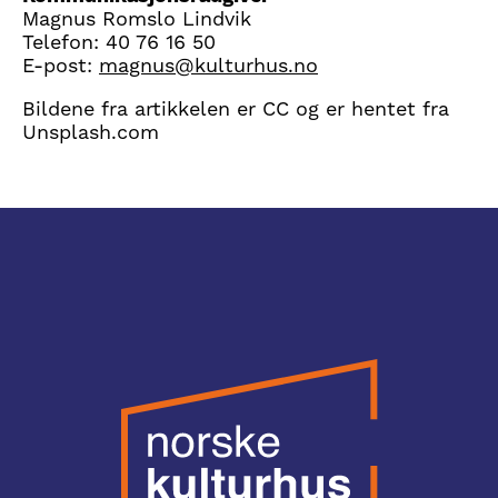
Magnus Romslo Lindvik
Telefon: 40 76 16 50
E-post:
magnus@kulturhus.no
Bildene fra artikkelen er CC og er hentet fra
Unsplash.com