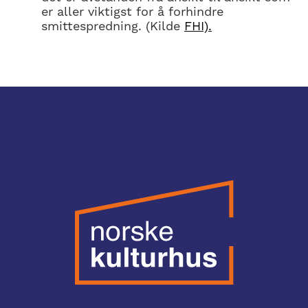
er aller viktigst for å forhindre
smittespredning. (Kilde
FHI).