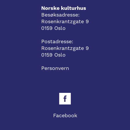
Norske kulturhus
Besøksadresse:
Rosenkrantzgate 9
0159 Oslo
Postadresse:
Rosenkrantzgate 9
0159 Oslo
Personvern
Facebook