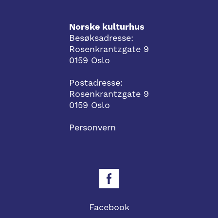
Norske kulturhus
Besøksadresse:
Rosenkrantzgate 9
0159 Oslo
Postadresse:
Rosenkrantzgate 9
0159 Oslo
Personvern
Facebook