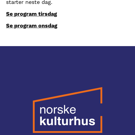
starter neste dag.
Se program tirsdag
Se program onsdag