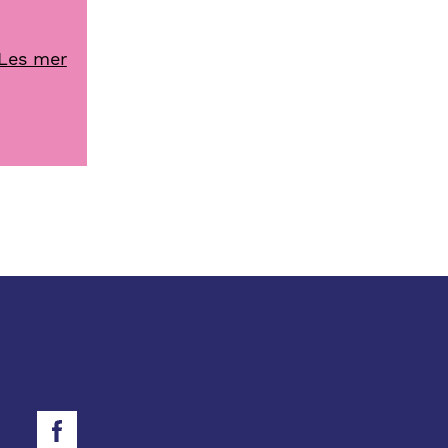
Les mer