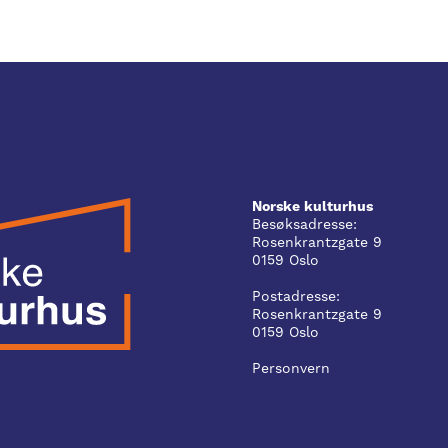
Norske kulturhus
Besøksadresse:
Rosenkrantzgate 9
0159 Oslo
Postadresse:
Rosenkrantzgate 9
0159 Oslo
Personvern