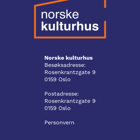
Norske kulturhus
Besøksadresse:
Rosenkrantzgate 9
0159 Oslo
Postadresse:
Rosenkrantzgate 9
0159 Oslo
Personvern