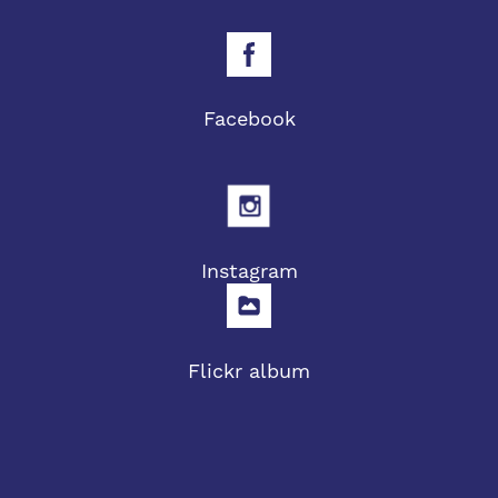
Facebook
Instagram
Flickr album