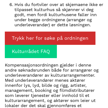
Hvis du fortviler over at skjemaene ikke er
tilpasset kulturhus så skjønner vi deg
godt, men fordi kulturhusene faller inn
under begge ordningene (arrangør og
underleverandør) er dette løsningen.
Trykk her for søke på ordningen
Kulturrådet FAQ
Kompensasjonsordningen gjelder i denne
andre søknadsrunden både for arrangører og
underleverandører av kulturarrangementer.
Med underleverandører menes aktører
innenfor lys, lyd, bilde og rigg, artister,
management, booking og filmdistributører
som leverer tjenester eller innhold til et
kulturarrangement, og aktører som leier ut
lokaler der det skal gjennomføres et