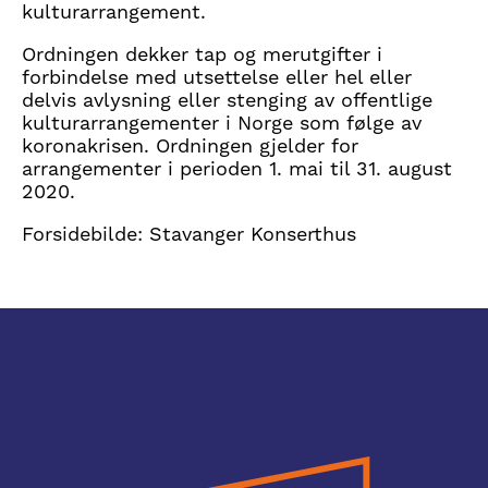
kulturarrangement.
Ordningen dekker tap og merutgifter i
forbindelse med utsettelse eller hel eller
delvis avlysning eller stenging av offentlige
kulturarrangementer i Norge som følge av
koronakrisen. Ordningen gjelder for
arrangementer i perioden 1. mai til 31. august
2020.
Forsidebilde: Stavanger Konserthus