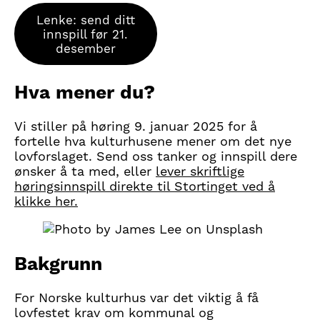
Lenke: send ditt
innspill før 21.
desember
Hva mener du?
Vi stiller på høring 9. januar 2025 for å
fortelle hva kulturhusene mener om det nye
lovforslaget. Send oss tanker og innspill dere
ønsker å ta med, eller
lever skriftlige
høringsinnspill direkte til Stortinget ved å
klikke her.
Bakgrunn
For Norske kulturhus var det viktig å få
lovfestet krav om kommunal og