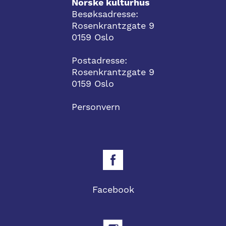
Norske kulturhus
Besøksadresse:
Rosenkrantzgate 9
0159 Oslo
Postadresse:
Rosenkrantzgate 9
0159 Oslo
Personvern
Facebook