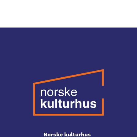
Norske kulturhus