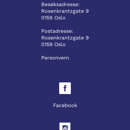
Besøksadresse:
Rosenkrantzgate 9
0159 Oslo
Postadresse:
Rosenkrantzgate 9
0159 Oslo
Personvern
Facebook