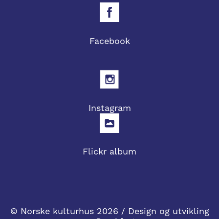
Facebook
Instagram
Flickr album
© Norske kulturhus 2026 / Design og utvikling