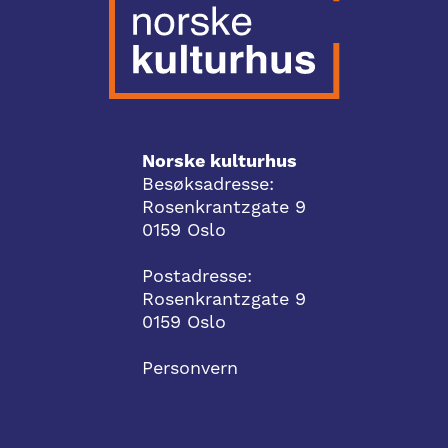
Norske kulturhus
Besøksadresse:
Rosenkrantzgate 9
0159 Oslo
Postadresse:
Rosenkrantzgate 9
0159 Oslo
Personvern