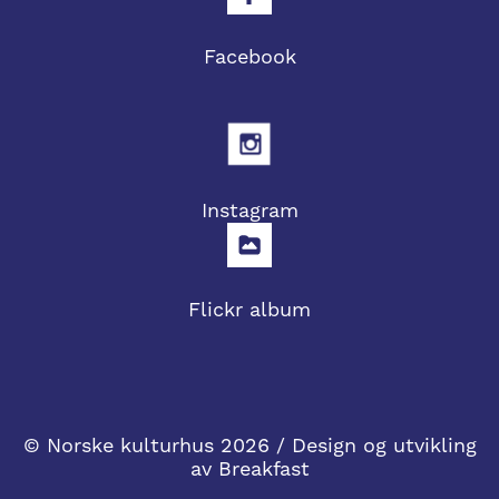
Facebook
Instagram
Flickr album
© Norske kulturhus 2026 / Design og utvikling
av
Breakfast