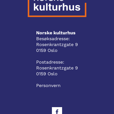
Norske kulturhus
Besøksadresse:
Rosenkrantzgate 9
0159 Oslo
Postadresse:
Rosenkrantzgate 9
0159 Oslo
Personvern