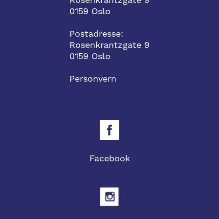
0159 Oslo
Postadresse:
Rosenkrantzgate 9
0159 Oslo
Personvern
Facebook