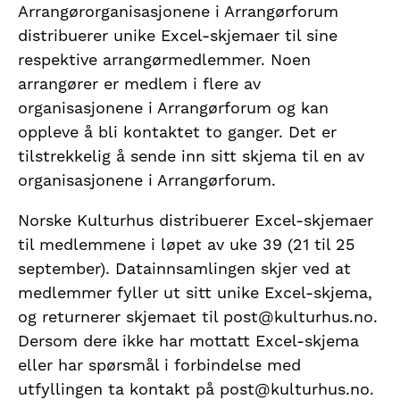
Arrangørorganisasjonene i Arrangørforum
distribuerer unike Excel-skjemaer til sine
respektive arrangørmedlemmer. Noen
arrangører er medlem i flere av
organisasjonene i Arrangørforum og kan
oppleve å bli kontaktet to ganger. Det er
tilstrekkelig å sende inn sitt skjema til en av
organisasjonene i Arrangørforum.
Norske Kulturhus distribuerer Excel-skjemaer
til medlemmene i løpet av uke 39 (21 til 25
september). Datainnsamlingen skjer ved at
medlemmer fyller ut sitt unike Excel-skjema,
og returnerer skjemaet til post@kulturhus.no.
Dersom dere ikke har mottatt Excel-skjema
eller har spørsmål i forbindelse med
utfyllingen ta kontakt på post@kulturhus.no.