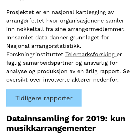
Prosjektet er en nasjonal kartlegging av
arrangørfeltet hvor organisasjonene samler
inn nøkkeltall fra sine arrangørmedlemmer.
Innsamlet data danner grunnlaget for
Nasjonal arrangørstatistikk.
Forskningsinstituttet
Telemarksforsking
er
faglig samarbeidspartner og ansvarlig for
analyse og produksjon av en årlig rapport. Se
oversikt over involverte aktører nedenfor.
Tidligere rapporter
Datainnsamling for 2019: kun
musikkarrangementer